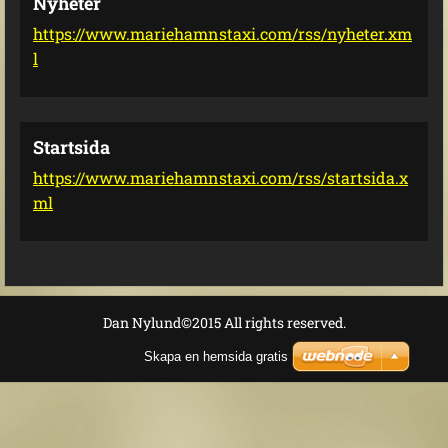
Nyheter
https://www.mariehamnstaxi.com/rss/nyheter.xm
l
Startsida
https://www.mariehamnstaxi.com/rss/startsida.x
ml
Dan Nylund©2015 All rights reserved.
Skapa en hemsida gratis